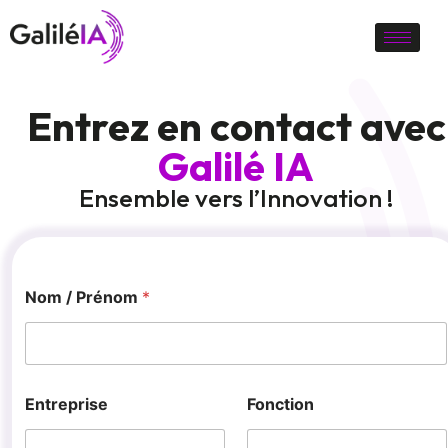
Entrez en contact avec
Galilé IA
Ensemble vers l’Innovation !
Nom / Prénom
*
Entreprise
Fonction