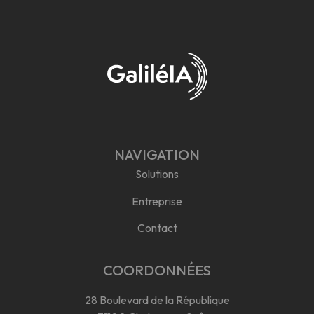
NAVIGATION
Solutions
Entreprise
Contact
COORDONNÉES
28 Boulevard de la République