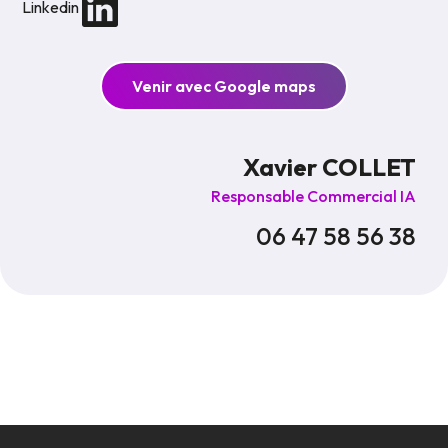
Linkedin
Venir avec Google maps
Xavier COLLET
Responsable Commercial IA
06 47 58 56 38