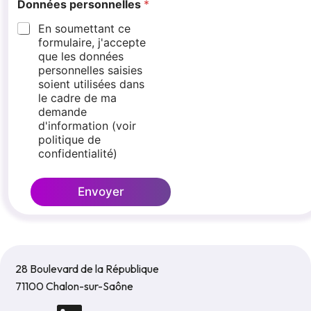
Données personnelles
*
En soumettant ce
formulaire, j'accepte
que les données
personnelles saisies
soient utilisées dans
le cadre de ma
demande
d'information (voir
politique de
confidentialité)
Envoyer
28 Boulevard de la République
71100 Chalon-sur-Saône