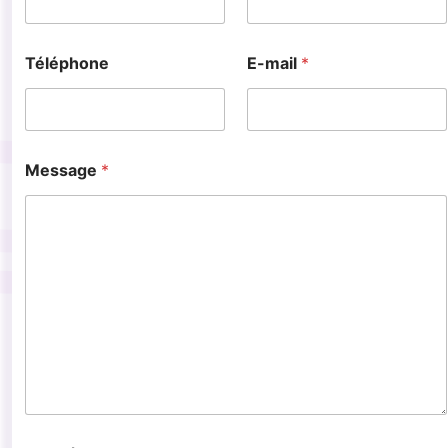
Téléphone
E-mail
*
Message
*